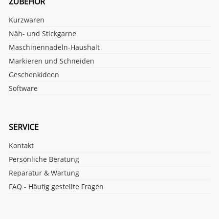
ZUBEHÖR
Kurzwaren
Näh- und Stickgarne
Maschinennadeln-Haushalt
Markieren und Schneiden
Geschenkideen
Software
SERVICE
Kontakt
Persönliche Beratung
Reparatur & Wartung
FAQ - Häufig gestellte Fragen