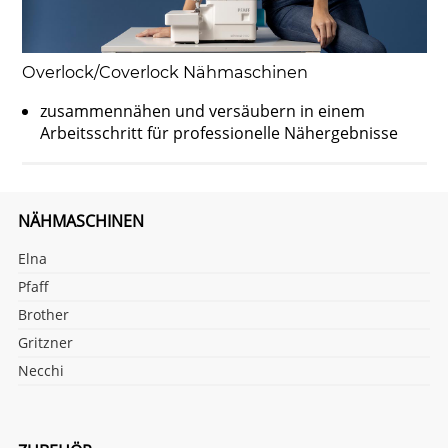
Overlock/Coverlock Nähmaschinen
zusammennähen und versäubern in einem
Arbeitsschritt für professionelle Nähergebnisse
NÄHMASCHINEN
Elna
Pfaff
Brother
Gritzner
Necchi