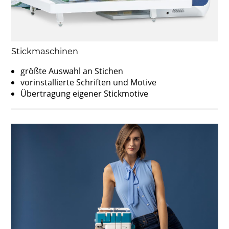
Stickmaschinen
größte Auswahl an Stichen
vorinstallierte Schriften und Motive
Übertragung eigener Stickmotive