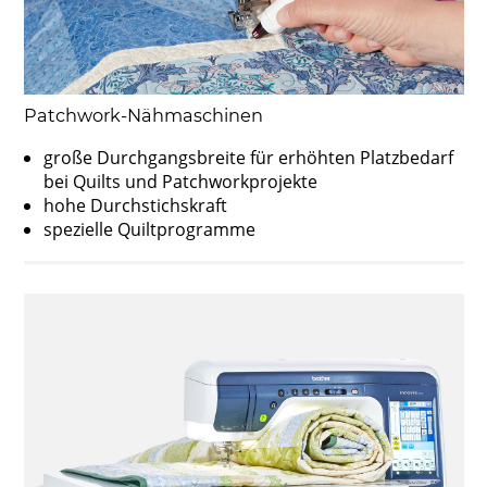
Patchwork-Nähmaschinen
große Durchgangsbreite für erhöhten Platzbedarf
bei Quilts und Patchworkprojekte
hohe Durchstichskraft
spezielle Quiltprogramme