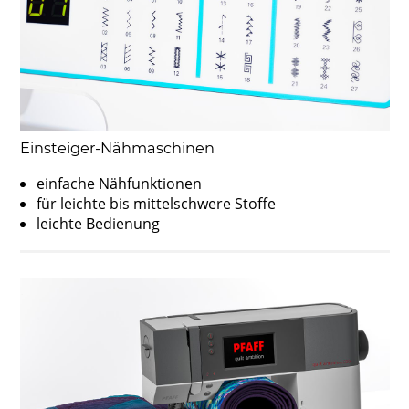
Einsteiger-Nähmaschinen
einfache Nähfunktionen
für leichte bis mittelschwere Stoffe
leichte Bedienung