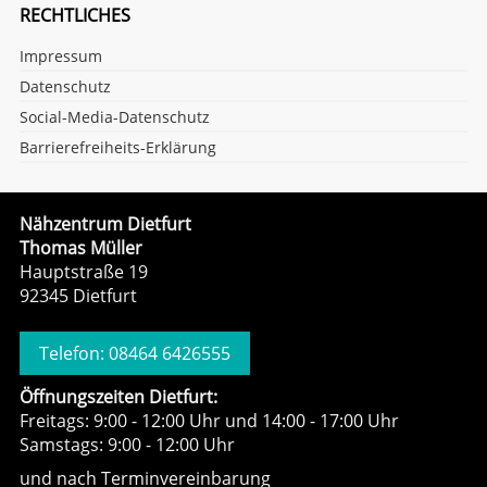
RECHTLICHES
Impressum
Datenschutz
Social-Media-Datenschutz
Barrierefreiheits-Erklärung
Nähzentrum Dietfurt
Thomas Müller
Hauptstraße 19
92345 Dietfurt
Telefon: 08464 6426555
Öffnungszeiten Dietfurt:
Freitags: 9:00 - 12:00 Uhr und 14:00 - 17:00 Uhr
Samstags: 9:00 - 12:00 Uhr
und nach Terminvereinbarung