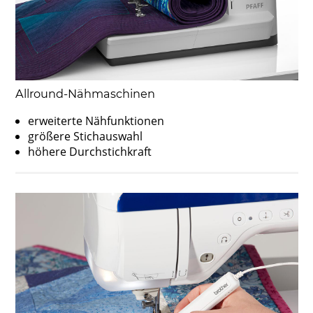
Allround-Nähmaschinen
erweiterte Nähfunktionen
größere Stichauswahl
höhere Durchstichkraft